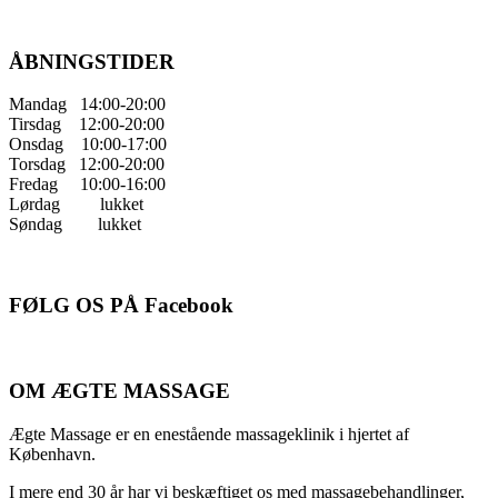
ÅBNINGSTIDER
Mandag 14:00-20:00
Tirsdag 12:00-20:00
Onsdag 10:00-17:00
Torsdag 12:00-20:00
Fredag 10:00-16:00
Lørdag lukket
Søndag lukket
FØLG OS PÅ Facebook
OM ÆGTE MASSAGE
Ægte Massage er en enestående massageklinik i hjertet af
København.
I mere end 30 år har vi beskæftiget os med massagebehandlinger,