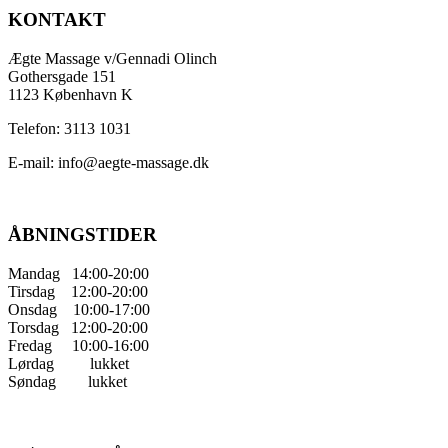
KONTAKT
Ægte Massage v/Gennadi Olinch
Gothersgade 151
1123 København K
Telefon: 3113 1031
E-mail: info@aegte-massage.dk
ÅBNINGSTIDER
Mandag 14:00-20:00
Tirsdag 12:00-20:00
Onsdag 10:00-17:00
Torsdag 12:00-20:00
Fredag 10:00-16:00
Lørdag lukket
Søndag lukket