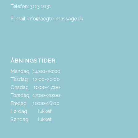
Telefon: 3113 1031
E-mail: info@aegte-massage.dk
ÅBNINGSTIDER
Mandag 14:00-20:00
Tirsdag 12:00-20:00
Onsdag 10:00-17:00
Torsdag 12:00-20:00
Fredag 10:00-16:00
Lørdag lukket
Søndag lukket