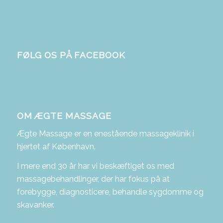
FØLG OS PÅ FACEBOOK
OM ÆGTE MASSAGE
Ægte Massage er en enestående massageklinik i
hjertet af København.
I mere end 30 år har vi beskæftiget os med
massagebehandlinger, der har fokus på at
forebygge, diagnosticere, behandle sygdomme og
skavanker.