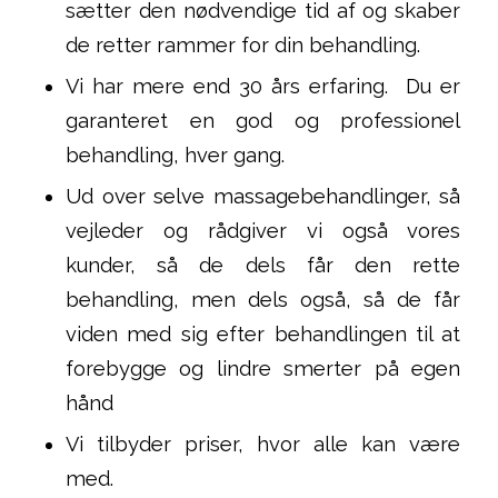
sætter den nødvendige tid af og skaber
de retter rammer for din behandling.
Vi har mere end 30 års erfaring. Du er
garanteret en god og professionel
behandling, hver gang.
Ud over selve massagebehandlinger, så
vejleder og rådgiver vi også vores
kunder, så de dels får den rette
behandling, men dels også, så de får
viden med sig efter behandlingen til at
forebygge og lindre smerter på egen
hånd
Vi tilbyder priser, hvor alle kan være
med.