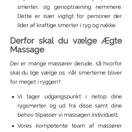
smerter, og genoptræning nemmere.
Dette er især vigtigt for personer der
lider af kraftige smerter i ryg og nakke.
Derfor skal du vælge Ægte
Massage
Der er mange massører derude, så hvorfor
skal du lige vælge os, når smerterne bliver
for meget i ryggen?
Vi tager udgangspunkt i netop dine
rygsmerter og ud fra disse samt dine
behov tilpasser vi massagen individuelt.
Vores kompetente team af massører