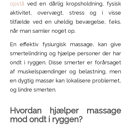
opstå
ved en dårlig kropsholdning, fysisk
aktivitet, overvægt, stress og i visse
tilfælde ved en uheldig bevægelse, f.eks.
når man samler noget op.
En effektiv fysiurgisk massage, kan give
smertelindring og hjælpe personer der har
ondt i ryggen. Disse smerter er forårsaget
af muskelspændinger og belastning, men
en dygtig massør kan lokalisere problemet,
og lindre smerten.
Hvordan hjælper massage
mod ondt i ryggen?