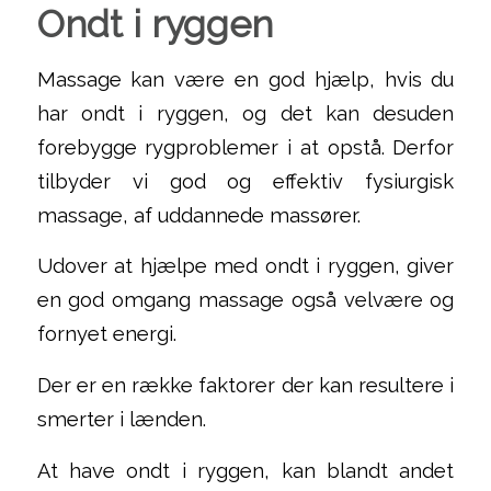
Ondt i ryggen
Massage kan være en god hjælp, hvis du
har ondt i ryggen, og det kan desuden
forebygge rygproblemer i at opstå. Derfor
tilbyder vi god og effektiv fysiurgisk
massage, af uddannede massører.
Udover at hjælpe med ondt i ryggen, giver
en god omgang massage også velvære og
fornyet energi.
Der er en række faktorer der kan resultere i
smerter i lænden.
At have ondt i ryggen, kan blandt andet