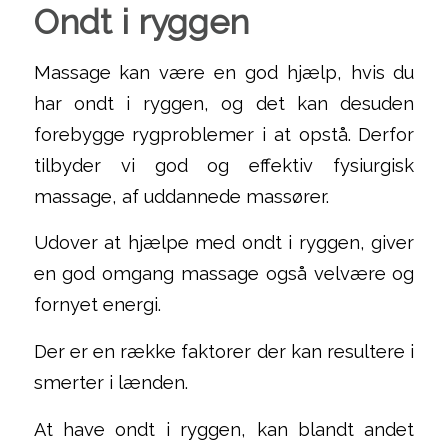
Ondt i ryggen
Massage kan være en god hjælp, hvis du
har ondt i ryggen, og det kan desuden
forebygge rygproblemer i at opstå. Derfor
tilbyder vi god og effektiv fysiurgisk
massage, af uddannede massører.
Udover at hjælpe med ondt i ryggen, giver
en god omgang massage også velvære og
fornyet energi.
Der er en række faktorer der kan resultere i
smerter i lænden.
At have ondt i ryggen, kan blandt andet