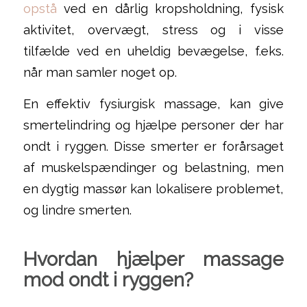
opstå
ved en dårlig kropsholdning, fysisk
aktivitet, overvægt, stress og i visse
tilfælde ved en uheldig bevægelse, f.eks.
når man samler noget op.
En effektiv fysiurgisk massage, kan give
smertelindring og hjælpe personer der har
ondt i ryggen. Disse smerter er forårsaget
af muskelspændinger og belastning, men
en dygtig massør kan lokalisere problemet,
og lindre smerten.
Hvordan hjælper massage
mod ondt i ryggen?