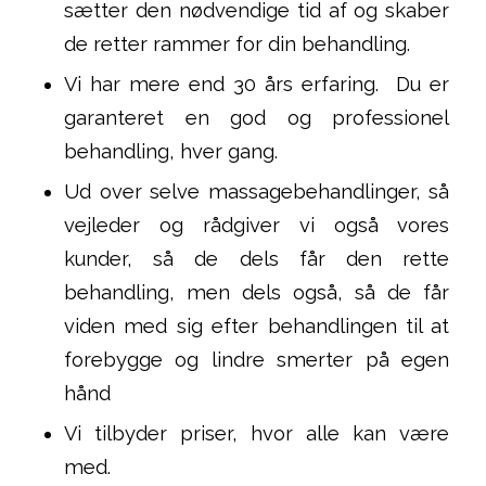
sætter den nødvendige tid af og skaber
de retter rammer for din behandling.
Vi har mere end 30 års erfaring. Du er
garanteret en god og professionel
behandling, hver gang.
Ud over selve massagebehandlinger, så
vejleder og rådgiver vi også vores
kunder, så de dels får den rette
behandling, men dels også, så de får
viden med sig efter behandlingen til at
forebygge og lindre smerter på egen
hånd
Vi tilbyder priser, hvor alle kan være
med.