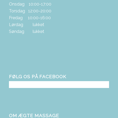
Onsdag 10:00-17:00
Torsdag 12:00-20:00
Fredag 10:00-16:00
Lørdag lukket
Søndag lukket
FØLG OS PÅ FACEBOOK
OM ÆGTE MASSAGE