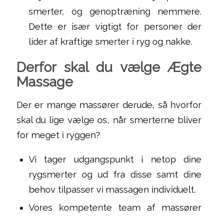
smerter, og genoptræning nemmere.
Dette er især vigtigt for personer der
lider af kraftige smerter i ryg og nakke.
Derfor skal du vælge Ægte
Massage
Der er mange massører derude, så hvorfor
skal du lige vælge os, når smerterne bliver
for meget i ryggen?
Vi tager udgangspunkt i netop dine
rygsmerter og ud fra disse samt dine
behov tilpasser vi massagen individuelt.
Vores kompetente team af massører