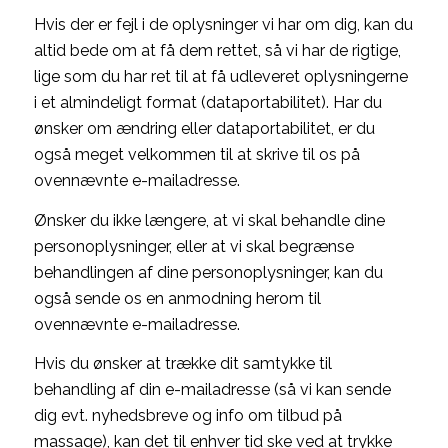
Hvis der er fejl i de oplysninger vi har om dig, kan du
altid bede om at få dem rettet, så vi har de rigtige,
lige som du har ret til at få udleveret oplysningerne
i et almindeligt format (dataportabilitet). Har du
ønsker om ændring eller dataportabilitet, er du
også meget velkommen til at skrive til os på
ovennævnte e-mailadresse.
Ønsker du ikke længere, at vi skal behandle dine
personoplysninger, eller at vi skal begrænse
behandlingen af dine personoplysninger, kan du
også sende os en anmodning herom til
ovennævnte e-mailadresse.
Hvis du ønsker at trække dit samtykke til
behandling af din e-mailadresse (så vi kan sende
dig evt. nyhedsbreve og info om tilbud på
massage), kan det til enhver tid ske ved at trykke