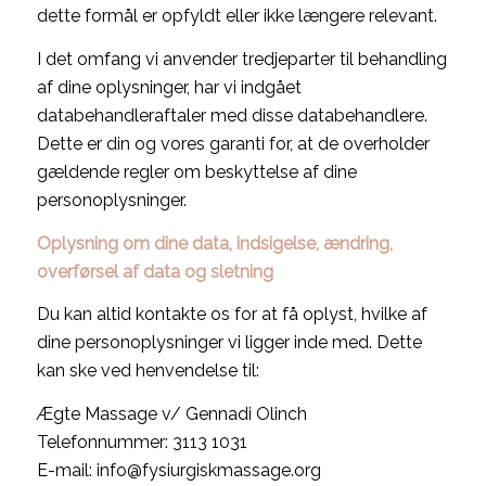
dette formål er opfyldt eller ikke længere relevant.
I det omfang vi anvender tredjeparter til behandling
af dine oplysninger, har vi indgået
databehandleraftaler med disse databehandlere.
Dette er din og vores garanti for, at de overholder
gældende regler om beskyttelse af dine
personoplysninger.
Oplysning om dine data, indsigelse, ændring,
overførsel af data og sletning
Du kan altid kontakte os for at få oplyst, hvilke af
dine personoplysninger vi ligger inde med. Dette
kan ske ved henvendelse til:
Ægte Massage v/ Gennadi Olinch
Telefonnummer: 3113 1031
E-mail: info@fysiurgiskmassage.org