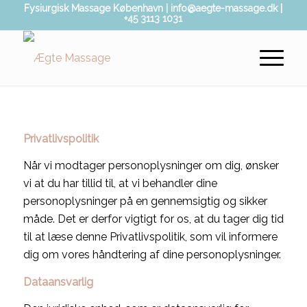
Fysiurgisk Massage København | info@aegte-massage.dk |
+45 3113 1031
Privatlivspolitik
Når vi modtager personoplysninger om dig, ønsker
vi at du har tillid til, at vi behandler dine
personoplysninger på en gennemsigtig og sikker
måde. Det er derfor vigtigt for os, at du tager dig tid
til at læse denne Privatlivspolitik, som vil informere
dig om vores håndtering af dine personoplysninger.
Dataansvarlig