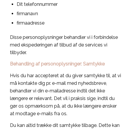
Dit telefonnummer
firmanavn
firmaadresse
Disse personoplysninger behandler vi i forbindelse
med ekspederingen af tilbud af de services vi
tilbyder.
Behandling af personoplysninger: Samtykke
Hvis du har accepteret at du giver samtykke til, at vi
må kontakte dig pr. e-mail med nyhedsbreve,
behandler vi din e-mailadresse indtil det ikke
længere er relevant. Det vil i praksis sige, indtil du
gør os opmærksom på, at du ikke længere ønsker
at modtage e-mails fra os.
Du kan altid trække dit samtykke tilbage. Dette kan