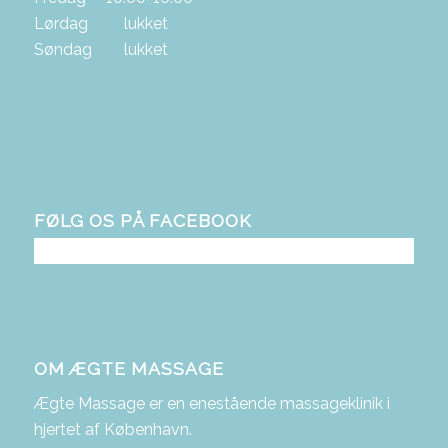
Lørdag lukket
Søndag lukket
FØLG OS PÅ FACEBOOK
OM ÆGTE MASSAGE
Ægte Massage er en enestående massageklinik i
hjertet af København.