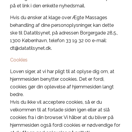
på et link i den enkelte nyhedsmail.
Hvis du ønsker at klage over Ægte Massages
behandling af dine personoplysninger, kan dette
ske til Datatilsynet, på adressen Borgergade 28,5.,
1300 København, telefon 33 19 32 00 e-mail:
dt@datatilsynet.dk.
Cookies
Loven siger, at vi har pligt til at oplyse dig om, at
hjemmesiden benytter cookies. Det er fordi,
cookies gør din oplevelse af hjemmesiden langt
bedre.
Hvis du ikke vil acceptere cookies, så er du
velkommen til at forlade siden igen eller at slå
cookies fra i din browser. Vi håber at du bliver på
hjemmesiden også fordi cookies er nødvendige for