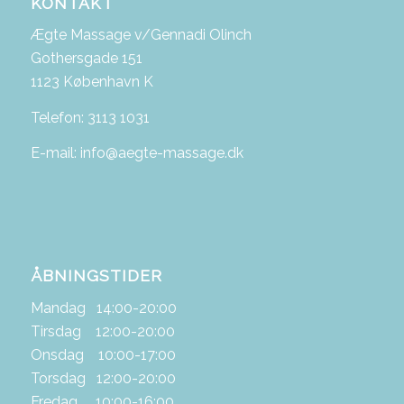
KONTAKT
Ægte Massage v/Gennadi Olinch
Gothersgade 151
1123 København K
Telefon: 3113 1031
E-mail: info@aegte-massage.dk
ÅBNINGSTIDER
Mandag 14:00-20:00
Tirsdag 12:00-20:00
Onsdag 10:00-17:00
Torsdag 12:00-20:00
Fredag 10:00-16:00